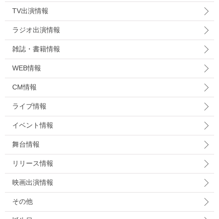
TV出演情報
ラジオ出演情報
雑誌・書籍情報
WEB情報
CM情報
ライブ情報
イベント情報
舞台情報
リリース情報
映画出演情報
その他