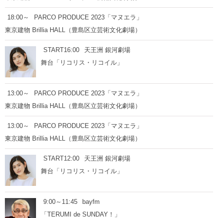
18:00～
PARCO PRODUCE 2023「マヌエラ」
東京建物 Brillia HALL（豊島区立芸術文化劇場）
START16:00
天王洲 銀河劇場
舞台「リコリス・リコイル」
13:00～
PARCO PRODUCE 2023「マヌエラ」
東京建物 Brillia HALL（豊島区立芸術文化劇場）
13:00～
PARCO PRODUCE 2023「マヌエラ」
東京建物 Brillia HALL（豊島区立芸術文化劇場）
START12:00
天王洲 銀河劇場
舞台「リコリス・リコイル」
9:00～11:45
bayfm
「TERUMI de SUNDAY！」