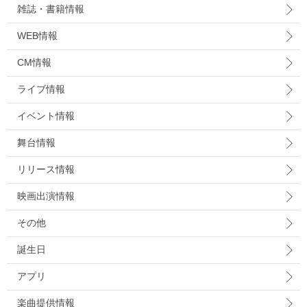
雑誌・書籍情報
WEB情報
CM情報
ライブ情報
イベント情報
舞台情報
リリース情報
映画出演情報
その他
誕生日
アプリ
楽曲提供情報