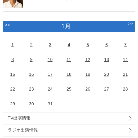
>>
<<
1月
1
2
3
4
5
6
7
8
9
10
11
12
13
14
15
16
17
18
19
20
21
22
23
24
25
26
27
28
29
30
31
TV出演情報
ラジオ出演情報