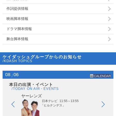
作詞提供情報
映画脚本情報
ドラマ脚本情報
舞台脚本情報
ケイダッシュグループからのお知らせ
/KDASH TOPICS
08
06
本日の出演・イベント
/TODAY ON AIR・EVENTS
ヤーレンズ
はな
日本テレビ
11:55～13:55
「ヒルナンデス」