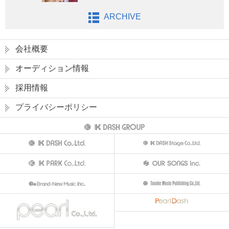
ARCHIVE
会社概要
オーディション情報
採用情報
プライバシーポリシー