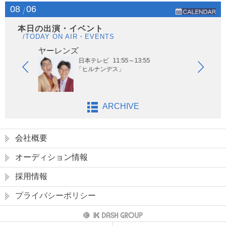
08
06
本日の出演・イベント
/TODAY ON AIR・EVENTS
ヤーレンズ
はな
日本テレビ
11:55～13:55
「ヒルナンデス」
ARCHIVE
会社概要
オーディション情報
採用情報
プライバシーポリシー