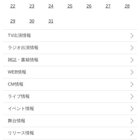
22
23
24
25
26
27
28
29
30
31
TV出演情報
ラジオ出演情報
雑誌・書籍情報
WEB情報
CM情報
ライブ情報
イベント情報
舞台情報
リリース情報