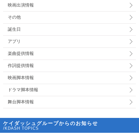
映画出演情報
その他
誕生日
アプリ
楽曲提供情報
作詞提供情報
映画脚本情報
ドラマ脚本情報
舞台脚本情報
ケイダッシュグループからのお知らせ
/KDASH TOPICS