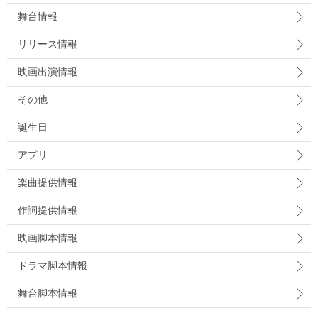
舞台情報
リリース情報
映画出演情報
その他
誕生日
アプリ
楽曲提供情報
作詞提供情報
映画脚本情報
ドラマ脚本情報
舞台脚本情報