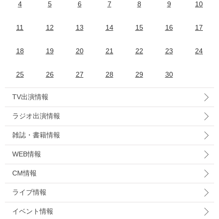
4
5
6
7
8
9
10
11
12
13
14
15
16
17
18
19
20
21
22
23
24
25
26
27
28
29
30
TV出演情報
ラジオ出演情報
雑誌・書籍情報
WEB情報
CM情報
ライブ情報
イベント情報