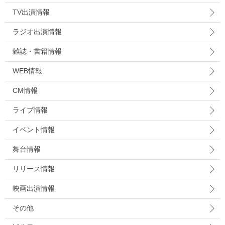
TV出演情報
ラジオ出演情報
雑誌・書籍情報
WEB情報
CM情報
ライブ情報
イベント情報
舞台情報
リリース情報
映画出演情報
その他