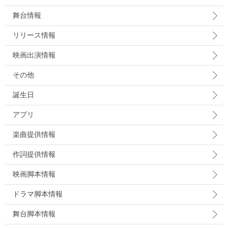
舞台情報
リリース情報
映画出演情報
その他
誕生日
アプリ
楽曲提供情報
作詞提供情報
映画脚本情報
ドラマ脚本情報
舞台脚本情報