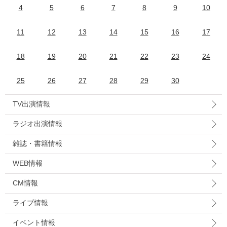
4
5
6
7
8
9
10
11
12
13
14
15
16
17
18
19
20
21
22
23
24
25
26
27
28
29
30
TV出演情報
ラジオ出演情報
雑誌・書籍情報
WEB情報
CM情報
ライブ情報
イベント情報