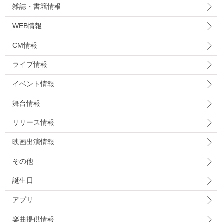
雑誌・書籍情報
WEB情報
CM情報
ライブ情報
イベント情報
舞台情報
リリース情報
映画出演情報
その他
誕生日
アプリ
楽曲提供情報