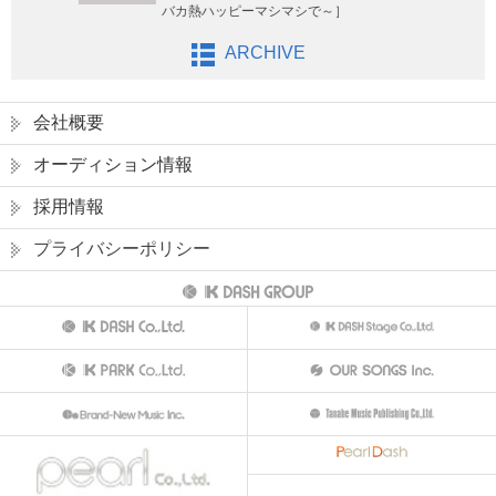
バカ熱ハッピーマシマシで～］
ARCHIVE
会社概要
オーディション情報
採用情報
プライバシーポリシー