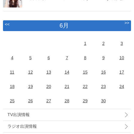
>>
<<
6月
1
2
3
4
5
6
7
8
9
10
11
12
13
14
15
16
17
18
19
20
21
22
23
24
25
26
27
28
29
30
TV出演情報
ラジオ出演情報