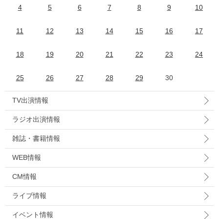
4
5
6
7
8
9
10
11
12
13
14
15
16
17
18
19
20
21
22
23
24
25
26
27
28
29
30
TV出演情報
ラジオ出演情報
雑誌・書籍情報
WEB情報
CM情報
ライブ情報
イベント情報