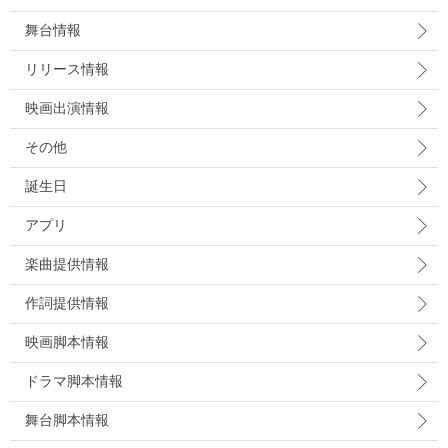
舞台情報
リリース情報
映画出演情報
その他
誕生日
アプリ
楽曲提供情報
作詞提供情報
映画脚本情報
ドラマ脚本情報
舞台脚本情報