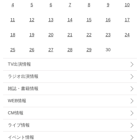
4
5
6
7
8
9
10
11
12
13
14
15
16
17
18
19
20
21
22
23
24
25
26
27
28
29
30
TV出演情報
ラジオ出演情報
雑誌・書籍情報
WEB情報
CM情報
ライブ情報
イベント情報