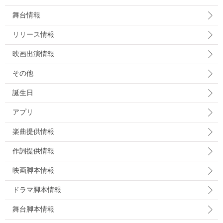
舞台情報
リリース情報
映画出演情報
その他
誕生日
アプリ
楽曲提供情報
作詞提供情報
映画脚本情報
ドラマ脚本情報
舞台脚本情報