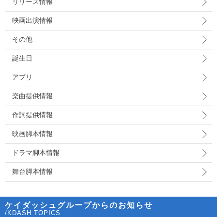
リリース情報
映画出演情報
その他
誕生日
アプリ
楽曲提供情報
作詞提供情報
映画脚本情報
ドラマ脚本情報
舞台脚本情報
ケイダッシュグループからのお知らせ
/KDASH TOPICS