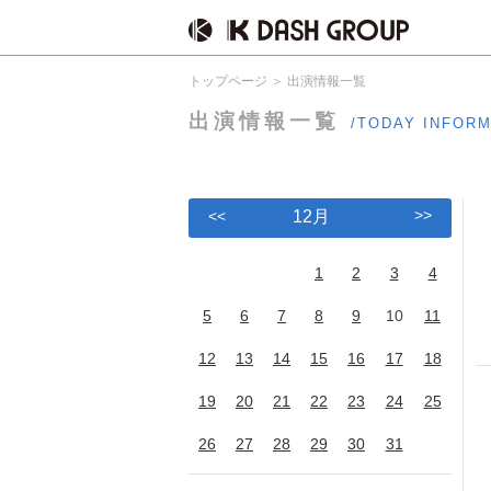
トップページ
出演情報一覧
出演情報一覧
/TODAY INFOR
>>
<<
12月
1
2
3
4
5
6
7
8
9
10
11
12
13
14
15
16
17
18
19
20
21
22
23
24
25
26
27
28
29
30
31