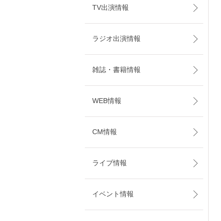
TV出演情報
ラジオ出演情報
雑誌・書籍情報
WEB情報
CM情報
ライブ情報
イベント情報