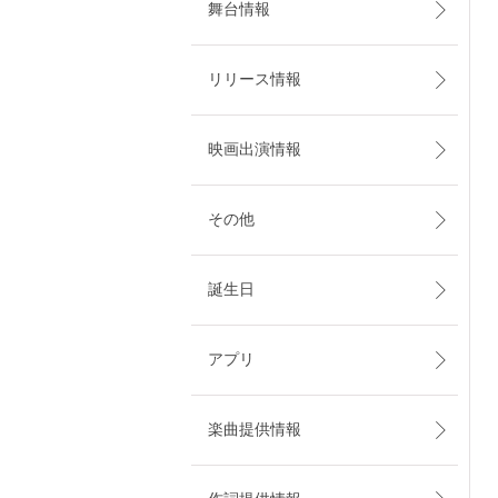
舞台情報
リリース情報
映画出演情報
その他
誕生日
アプリ
楽曲提供情報