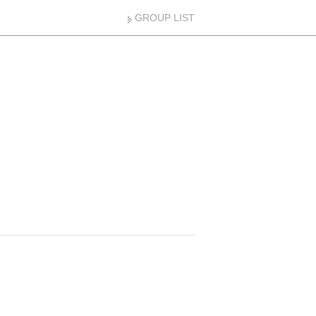
GROUP LIST