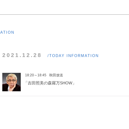
MATION
2021.12.28
/TODAY INFORMATION
18:20～18:45
秋田放送
「吉田照美の森羅万SHOW」