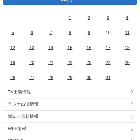
1
2
3
4
5
6
7
8
9
10
11
12
13
14
15
16
17
18
19
20
21
22
23
24
25
26
27
28
29
30
31
TV出演情報
ラジオ出演情報
雑誌・書籍情報
WEB情報