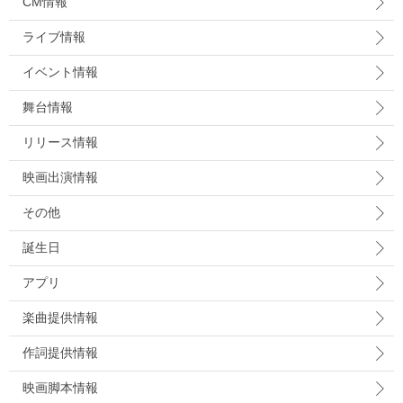
CM情報
ライブ情報
イベント情報
舞台情報
リリース情報
映画出演情報
その他
誕生日
アプリ
楽曲提供情報
作詞提供情報
映画脚本情報