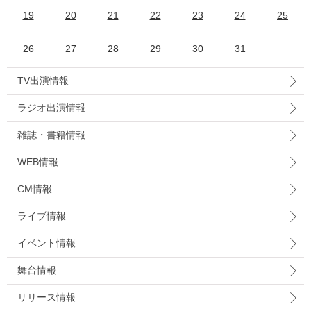
19
20
21
22
23
24
25
26
27
28
29
30
31
TV出演情報
ラジオ出演情報
雑誌・書籍情報
WEB情報
CM情報
ライブ情報
イベント情報
舞台情報
リリース情報