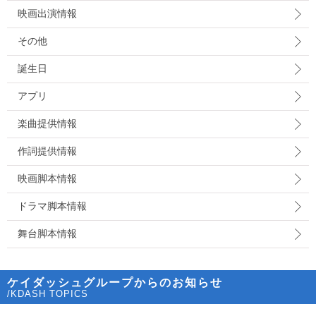
映画出演情報
その他
誕生日
アプリ
楽曲提供情報
作詞提供情報
映画脚本情報
ドラマ脚本情報
舞台脚本情報
ケイダッシュグループからのお知らせ
/KDASH TOPICS