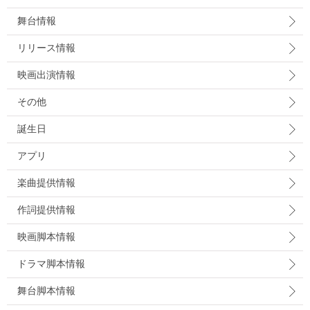
舞台情報
リリース情報
映画出演情報
その他
誕生日
アプリ
楽曲提供情報
作詞提供情報
映画脚本情報
ドラマ脚本情報
舞台脚本情報