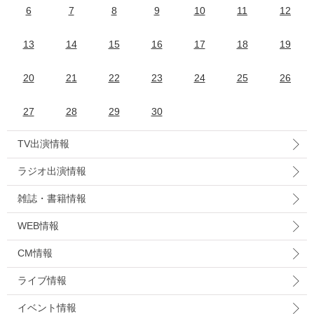
6
7
8
9
10
11
12
13
14
15
16
17
18
19
20
21
22
23
24
25
26
27
28
29
30
TV出演情報
ラジオ出演情報
雑誌・書籍情報
WEB情報
CM情報
ライブ情報
イベント情報