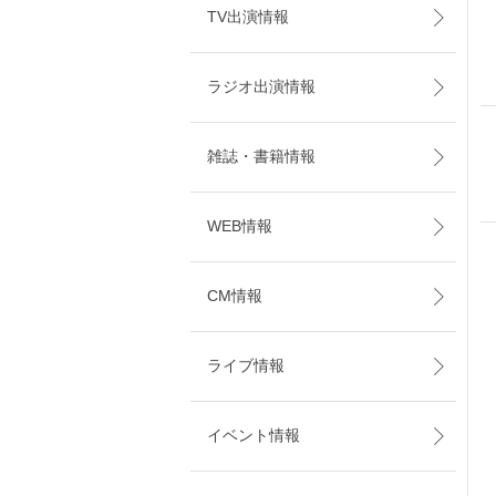
TV出演情報
ラジオ出演情報
雑誌・書籍情報
WEB情報
CM情報
ライブ情報
イベント情報