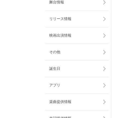
舞台情報
リリース情報
映画出演情報
その他
誕生日
アプリ
楽曲提供情報