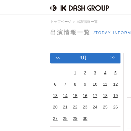
トップページ
出演情報一覧
出演情報一覧
/TODAY INFOR
>>
<<
9月
1
2
3
4
5
6
7
8
9
10
11
12
13
14
15
16
17
18
19
20
21
22
23
24
25
26
27
28
29
30