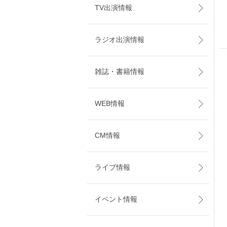
TV出演情報
ラジオ出演情報
雑誌・書籍情報
WEB情報
CM情報
ライブ情報
イベント情報