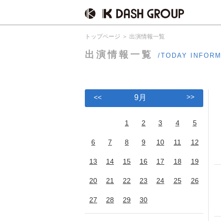
トップページ
出演情報一覧
出演情報一覧
/TODAY INFOR
>>
<<
9月
1
2
3
4
5
6
7
8
9
10
11
12
13
14
15
16
17
18
19
20
21
22
23
24
25
26
27
28
29
30