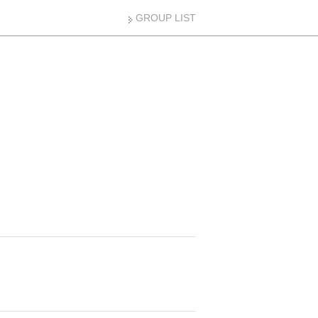
GROUP LIST