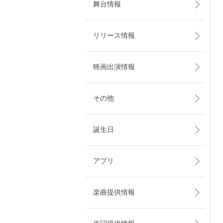
舞台情報
リリース情報
映画出演情報
その他
誕生日
アプリ
楽曲提供情報