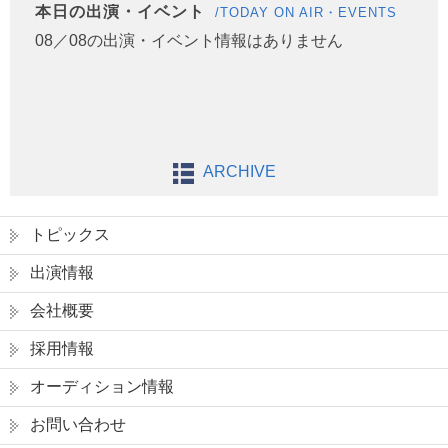
本日の出演・イベント
/TODAY ON AIR・EVENTS
08／08の出演・イベント情報はありません
ARCHIVE
トピックス
出演情報
会社概要
採用情報
オーディション情報
お問い合わせ