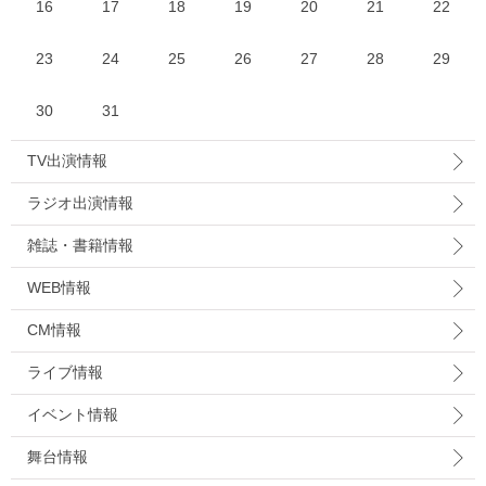
16
17
18
19
20
21
22
23
24
25
26
27
28
29
30
31
TV出演情報
ラジオ出演情報
雑誌・書籍情報
WEB情報
CM情報
ライブ情報
イベント情報
舞台情報