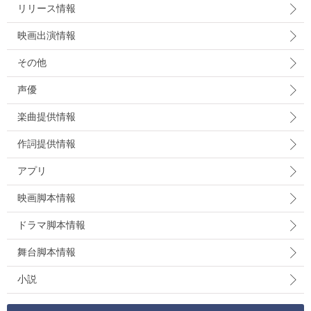
リリース情報
映画出演情報
その他
声優
楽曲提供情報
作詞提供情報
アプリ
映画脚本情報
ドラマ脚本情報
舞台脚本情報
小説