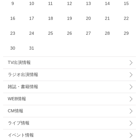
9
10
11
12
13
14
15
16
17
18
19
20
21
22
23
24
25
26
27
28
29
30
31
TV出演情報
ラジオ出演情報
雑誌・書籍情報
WEB情報
CM情報
ライブ情報
イベント情報