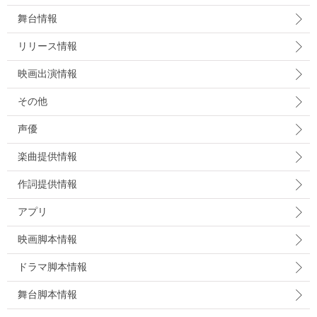
舞台情報
リリース情報
映画出演情報
その他
声優
楽曲提供情報
作詞提供情報
アプリ
映画脚本情報
ドラマ脚本情報
舞台脚本情報