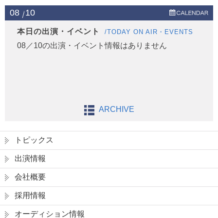
08
10
本日の出演・イベント
/TODAY ON AIR・EVENTS
08／10の出演・イベント情報はありません
ARCHIVE
トピックス
出演情報
会社概要
採用情報
オーディション情報