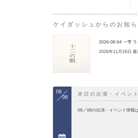
ケイダッシュからのお知ら
2026-08-04
一雫 
2026年11月26日
08
本日の出演・イベン
08
08／08の出演・イベント情報