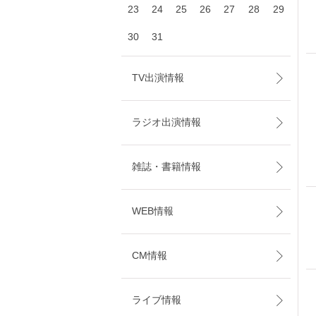
23
24
25
26
27
28
29
30
31
TV出演情報
ラジオ出演情報
雑誌・書籍情報
WEB情報
CM情報
ライブ情報