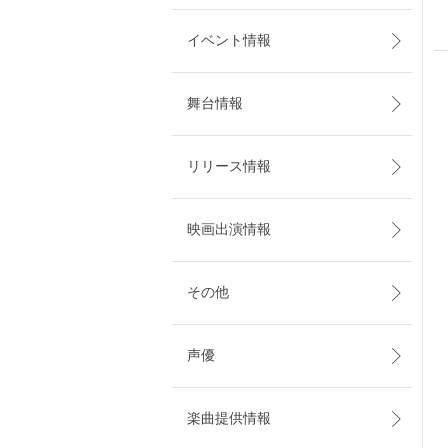
イベント情報
舞台情報
リリース情報
映画出演情報
その他
声優
楽曲提供情報