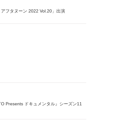
フタヌーン 2022 Vol.20」出演
MOTO Presents ドキュメンタル』シーズン11