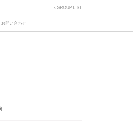
GROUP LIST
お問い合わせ
演