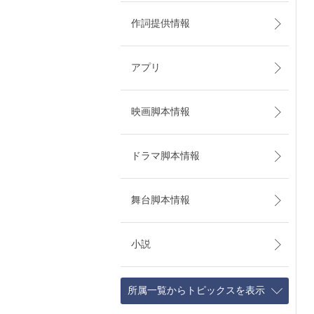
作詞提供情報
アプリ
映画脚本情報
ドラマ脚本情報
舞台脚本情報
小説
所属一覧からトピックスを表示