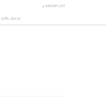
GROUP LIST
お問い合わせ