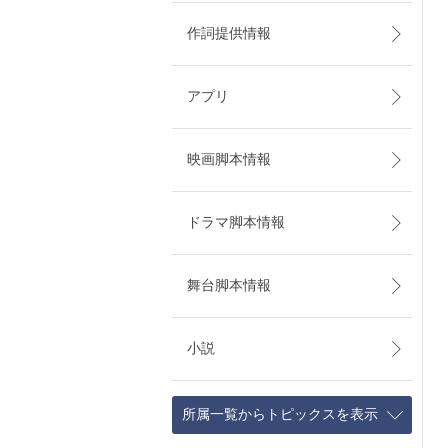
作詞提供情報
アプリ
映画脚本情報
ドラマ脚本情報
舞台脚本情報
小説
所属一覧からトピックスを表示