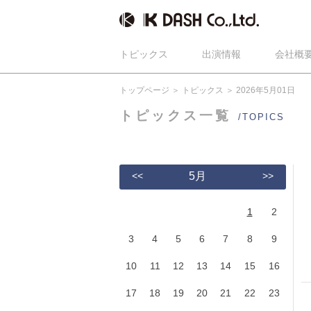
トピックス
出演情報
会社概
トップページ
トピックス
2026年5月01日
トピックス一覧
/TOPICS
<<
5月
>>
1
2
3
4
5
6
7
8
9
10
11
12
13
14
15
16
17
18
19
20
21
22
23