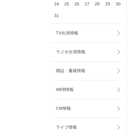
24
25
26
27
28
29
30
31
TV出演情報
ラジオ出演情報
雑誌・書籍情報
WEB情報
CM情報
ライブ情報