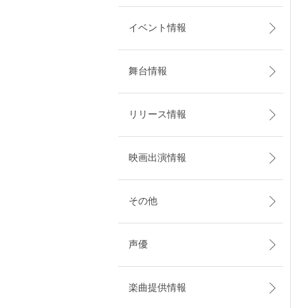
イベント情報
舞台情報
リリース情報
映画出演情報
その他
声優
楽曲提供情報