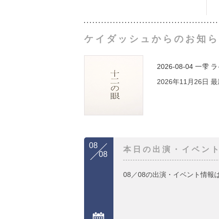
ケイダッシュからのお知ら
2026-08-04
一雫 
2026年11月26日
08
本日の出演・イベン
08
08／08の出演・イベント情報