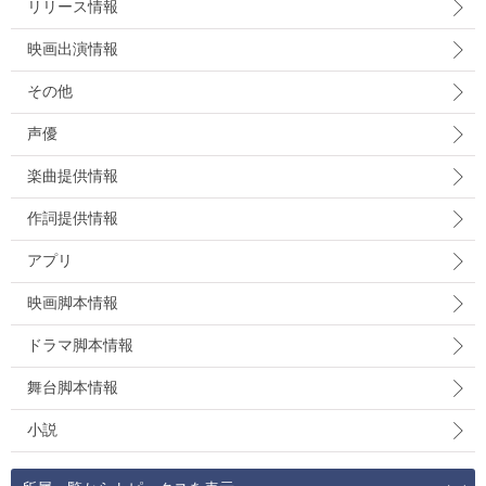
リリース情報
映画出演情報
その他
声優
楽曲提供情報
作詞提供情報
アプリ
映画脚本情報
ドラマ脚本情報
舞台脚本情報
小説