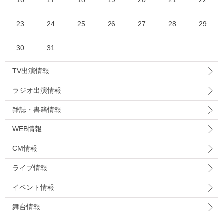
16
17
18
19
20
21
22
23
24
25
26
27
28
29
30
31
TV出演情報
ラジオ出演情報
雑誌・書籍情報
WEB情報
CM情報
ライブ情報
イベント情報
舞台情報