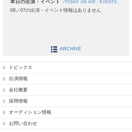
本日の出演・イベント
/TODAY ON AIR・EVENTS
08／07の出演・イベント情報はありません
ARCHIVE
トピックス
出演情報
会社概要
採用情報
オーディション情報
お問い合わせ