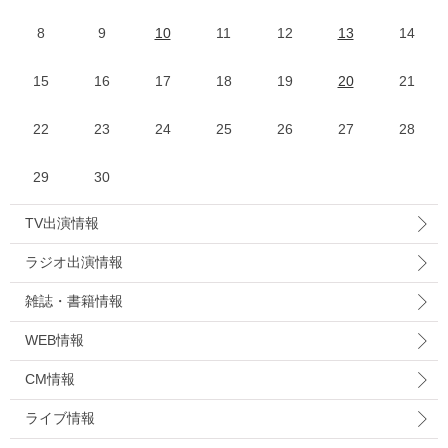
8
9
10
11
12
13
14
15
16
17
18
19
20
21
22
23
24
25
26
27
28
29
30
TV出演情報
ラジオ出演情報
雑誌・書籍情報
WEB情報
CM情報
ライブ情報