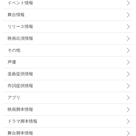
イベント情報
舞台情報
リリース情報
映画出演情報
その他
声優
楽曲提供情報
作詞提供情報
アプリ
映画脚本情報
ドラマ脚本情報
舞台脚本情報