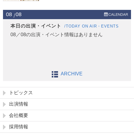
08
08
本日の出演・イベント
/TODAY ON AIR・EVENTS
08／08の出演・イベント情報はありません
ARCHIVE
トピックス
出演情報
会社概要
採用情報