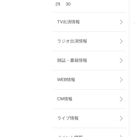
29
30
TV出演情報
ラジオ出演情報
雑誌・書籍情報
WEB情報
CM情報
ライブ情報