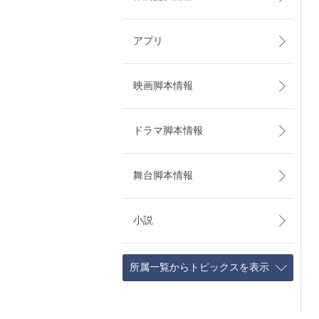
アプリ
映画脚本情報
ドラマ脚本情報
舞台脚本情報
小説
所属一覧からトピックスを表示