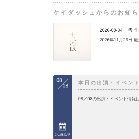
ケイダッシュからのお知ら
2026-08-04
一雫 
2026年11月26日
08
本日の出演・イベン
08
08／08の出演・イベント情報