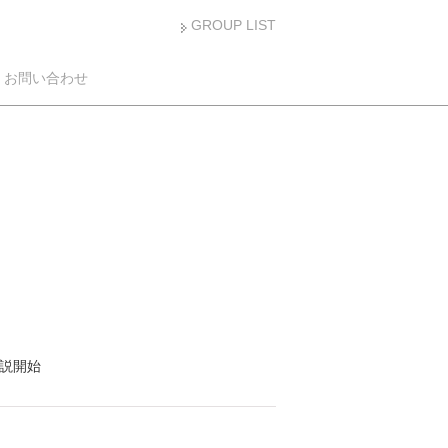
GROUP LIST
お問い合わせ
説開始