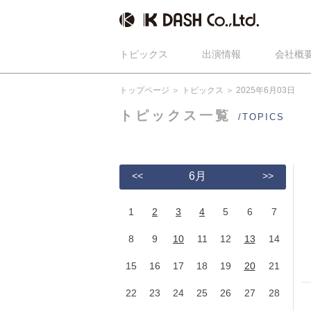
トピックス
出演情報
会社概
トップページ
トピックス
2025年6月03日
トピックス一覧
/TOPICS
<<
6月
>>
1
2
3
4
5
6
7
8
9
10
11
12
13
14
15
16
17
18
19
20
21
22
23
24
25
26
27
28