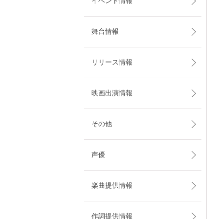
イベント情報
舞台情報
リリース情報
映画出演情報
その他
声優
楽曲提供情報
作詞提供情報