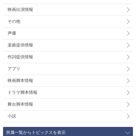
映画出演情報
その他
声優
楽曲提供情報
作詞提供情報
アプリ
映画脚本情報
ドラマ脚本情報
舞台脚本情報
小説
所属一覧からトピックスを表示