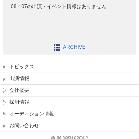
08／07の出演・イベント情報はありません
ARCHIVE
トピックス
出演情報
会社概要
採用情報
オーディション情報
お問い合わせ