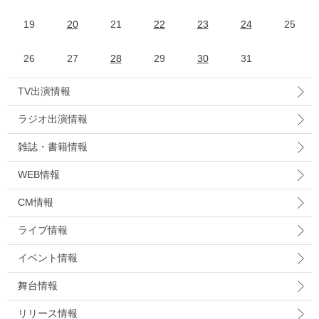
19
20
21
22
23
24
25
26
27
28
29
30
31
TV出演情報
ラジオ出演情報
雑誌・書籍情報
WEB情報
CM情報
ライブ情報
イベント情報
舞台情報
リリース情報