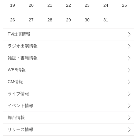
19
20
21
22
23
24
25
26
27
28
29
30
31
TV出演情報
ラジオ出演情報
雑誌・書籍情報
WEB情報
CM情報
ライブ情報
イベント情報
舞台情報
リリース情報