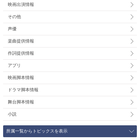
映画出演情報
その他
声優
楽曲提供情報
作詞提供情報
アプリ
映画脚本情報
ドラマ脚本情報
舞台脚本情報
小説
所属一覧からトピックスを表示