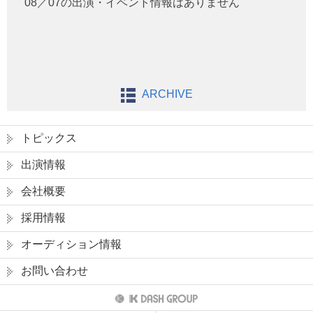
08／07の出演・イベント情報はありません
ARCHIVE
トピックス
出演情報
会社概要
採用情報
オーディション情報
お問い合わせ