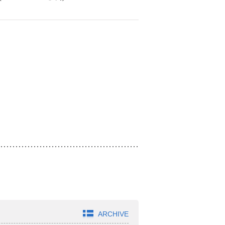
ARCHIVE