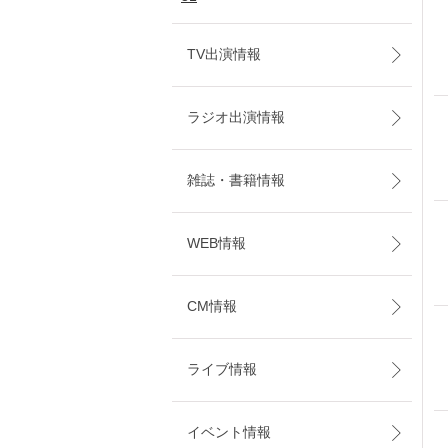
TV出演情報
ラジオ出演情報
雑誌・書籍情報
WEB情報
CM情報
ライブ情報
イベント情報