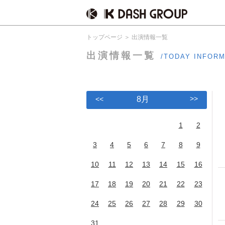
トップページ
出演情報一覧
出演情報一覧
/TODAY INFOR
>>
<<
8月
1
2
3
4
5
6
7
8
9
10
11
12
13
14
15
16
17
18
19
20
21
22
23
24
25
26
27
28
29
30
31