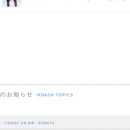
のお知らせ
/KDASH TOPICS
ト
/TODAY ON AIR・EVENTS