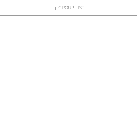
GROUP LIST