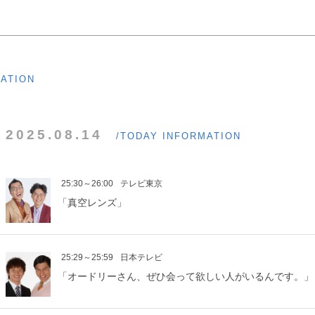
MATION
2025.08.14
/TODAY INFORMATION
25:30～26:00
テレビ東京
「真空レンズ」
25:29～25:59
日本テレビ
「オードリーさん、ぜひ会って欲しい人がいるんです。」