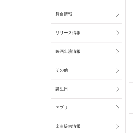
舞台情報
リリース情報
映画出演情報
その他
誕生日
アプリ
楽曲提供情報