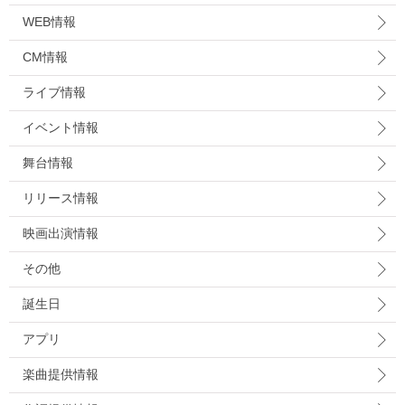
WEB情報
CM情報
ライブ情報
イベント情報
舞台情報
リリース情報
映画出演情報
その他
誕生日
アプリ
楽曲提供情報