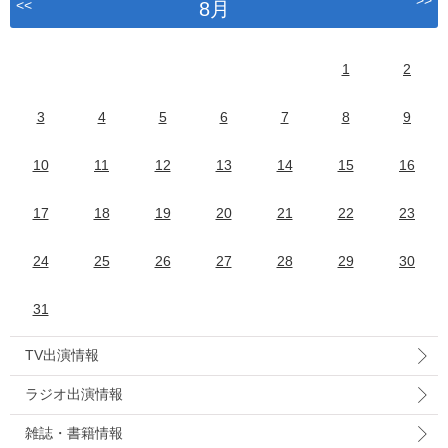
>>
<<
8月
1
2
3
4
5
6
7
8
9
10
11
12
13
14
15
16
17
18
19
20
21
22
23
24
25
26
27
28
29
30
31
TV出演情報
ラジオ出演情報
雑誌・書籍情報