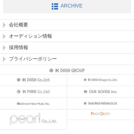
ARCHIVE
会社概要
オーディション情報
採用情報
プライバシーポリシー