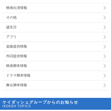
映画出演情報
その他
誕生日
アプリ
楽曲提供情報
作詞提供情報
映画脚本情報
ドラマ脚本情報
舞台脚本情報
ケイダッシュグループからのお知らせ
/KDASH TOPICS