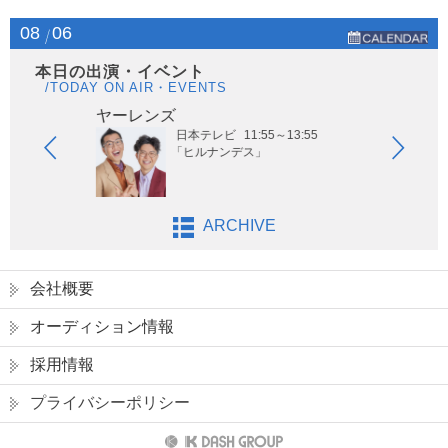
08
06
本日の出演・イベント
/TODAY ON AIR・EVENTS
ヤーレンズ
はな
日本テレビ
11:55～13:55
「ヒルナンデス」
ARCHIVE
会社概要
オーディション情報
採用情報
プライバシーポリシー