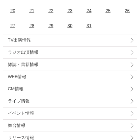
20
21
22
23
24
25
26
27
28
29
30
31
TV出演情報
ラジオ出演情報
雑誌・書籍情報
WEB情報
CM情報
ライブ情報
イベント情報
舞台情報
リリース情報