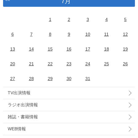
7月
1
2
3
4
5
6
7
8
9
10
11
12
13
14
15
16
17
18
19
20
21
22
23
24
25
26
27
28
29
30
31
TV出演情報
ラジオ出演情報
雑誌・書籍情報
WEB情報