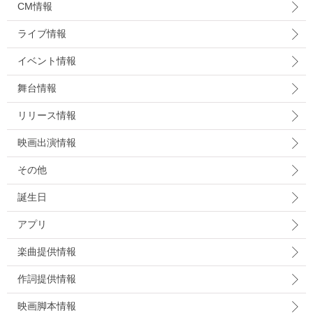
CM情報
ライブ情報
イベント情報
舞台情報
リリース情報
映画出演情報
その他
誕生日
アプリ
楽曲提供情報
作詞提供情報
映画脚本情報