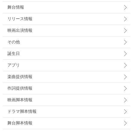
舞台情報
リリース情報
映画出演情報
その他
誕生日
アプリ
楽曲提供情報
作詞提供情報
映画脚本情報
ドラマ脚本情報
舞台脚本情報