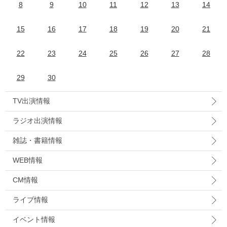
8
9
10
11
12
13
14
15
16
17
18
19
20
21
22
23
24
25
26
27
28
29
30
TV出演情報
ラジオ出演情報
雑誌・書籍情報
WEB情報
CM情報
ライブ情報
イベント情報