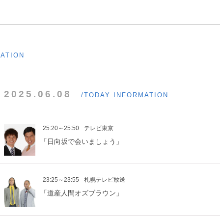
MATION
2025.06.08
/TODAY INFORMATION
25:20～25:50
テレビ東京
「日向坂で会いましょう」
23:25～23:55
札幌テレビ放送
「道産人間オズブラウン」