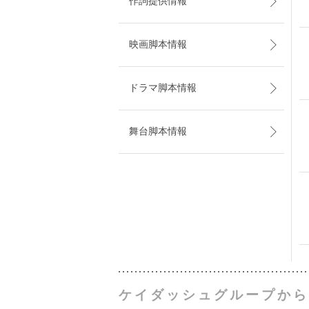
作詞提供情報
映画脚本情報
ドラマ脚本情報
舞台脚本情報
ケイダッシュグループから