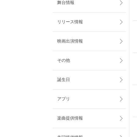
舞台情報
リリース情報
映画出演情報
その他
誕生日
アプリ
楽曲提供情報