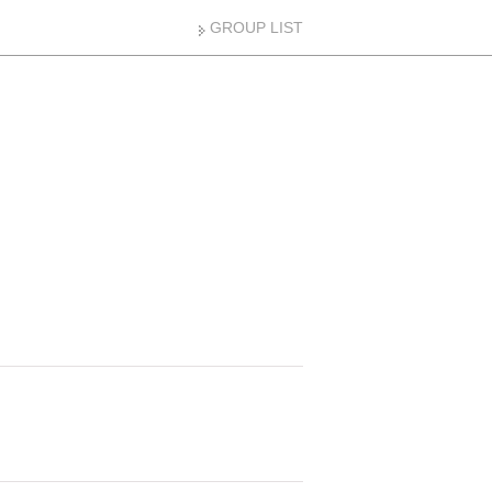
GROUP LIST