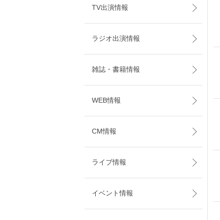
TV出演情報
ラジオ出演情報
雑誌・書籍情報
WEB情報
CM情報
ライブ情報
イベント情報