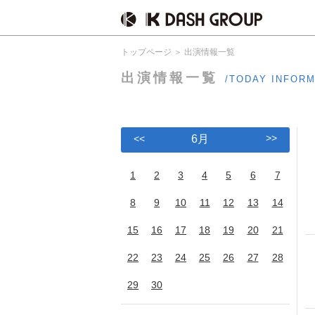
トップページ
出演情報一覧
出演情報一覧
/TODAY INFOR
>>
<<
6月
1
2
3
4
5
6
7
8
9
10
11
12
13
14
15
16
17
18
19
20
21
22
23
24
25
26
27
28
29
30