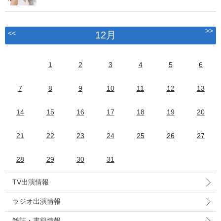
>>
<<
12月
1
2
3
4
5
6
7
8
9
10
11
12
13
14
15
16
17
18
19
20
21
22
23
24
25
26
27
28
29
30
31
TV出演情報
ラジオ出演情報
雑誌・書籍情報