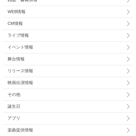
WEB情報
CM情報
ライブ情報
イベント情報
舞台情報
リリース情報
映画出演情報
その他
誕生日
アプリ
楽曲提供情報