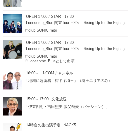
OPEN 17:00 / START 17:30
Lonesome_Blue 関東Tour 2025「-Rising Up for the Fight-」
@club SONIC mito
OPEN 17:00 / START 17:30
Lonesome_Blue 関東Tour 2025「-Rising Up for the Fight-」
@club SONIC mito
※Lonesome_Blueとして出演
16:00～
J-COMチャンネル
「地域に超密着！街ドキ埼玉」（埼玉エリアのみ）
15:00～17:00
文化放送
「伊東四朗・吉田照美 親父熱愛（パッション）」
14時台の生出演予定
NACK5