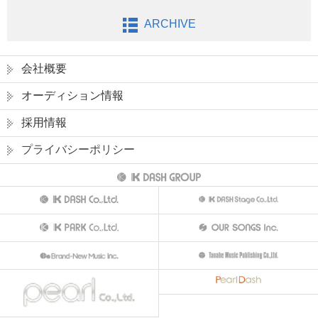
ARCHIVE
会社概要
オーディション情報
採用情報
プライバシーポリシー