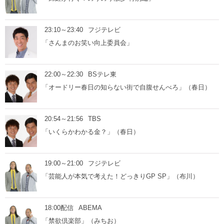
23:10～23:40
フジテレビ
「さんまのお笑い向上委員会」
22:00～22:30
BSテレ東
「オードリー春日の知らない街で自腹せんべろ」（春日）
20:54～21:56
TBS
「いくらかわかる金？」（春日）
19:00～21:00
フジテレビ
「芸能人が本気で考えた！どっきりGP SP」（布川）
18:00配信
ABEMA
「禁欲倶楽部」（みちお）