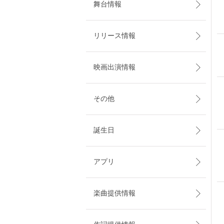
舞台情報
リリース情報
映画出演情報
その他
誕生日
アプリ
楽曲提供情報