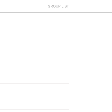
GROUP LIST