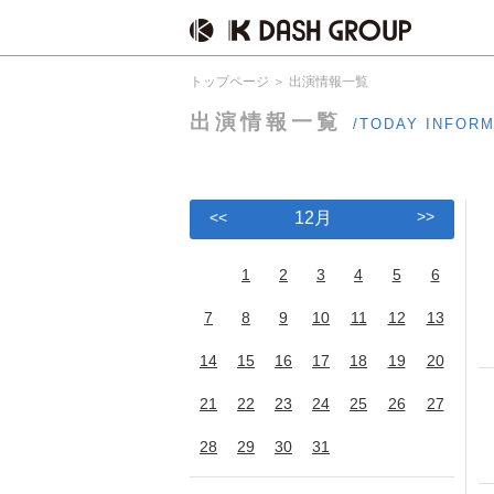
トップページ
出演情報一覧
出演情報一覧
/TODAY INFOR
>>
<<
12月
1
2
3
4
5
6
7
8
9
10
11
12
13
14
15
16
17
18
19
20
21
22
23
24
25
26
27
28
29
30
31