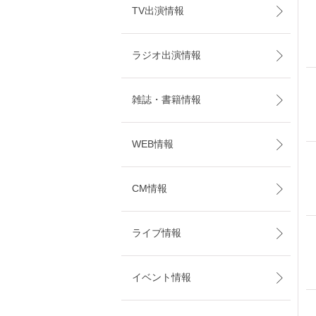
TV出演情報
ラジオ出演情報
雑誌・書籍情報
WEB情報
CM情報
ライブ情報
イベント情報