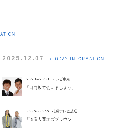
MATION
2025.12.07
/TODAY INFORMATION
25:20～25:50
テレビ東京
「日向坂で会いましょう」
23:25～23:55
札幌テレビ放送
「道産人間オズブラウン」