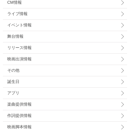
CM情報
ライブ情報
イベント情報
舞台情報
リリース情報
映画出演情報
その他
誕生日
アプリ
楽曲提供情報
作詞提供情報
映画脚本情報