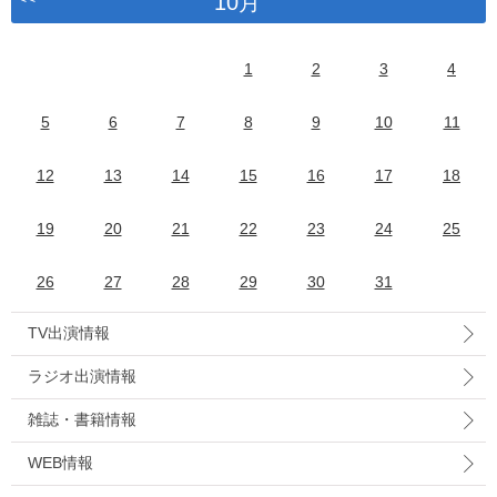
10月
1
2
3
4
5
6
7
8
9
10
11
12
13
14
15
16
17
18
19
20
21
22
23
24
25
26
27
28
29
30
31
TV出演情報
ラジオ出演情報
雑誌・書籍情報
WEB情報