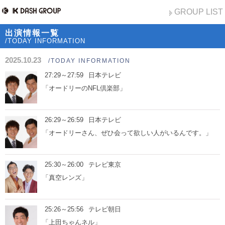
GROUP LIST
出演情報一覧
/TODAY INFORMATION
2025.10.23
/TODAY INFORMATION
27:29～27:59
日本テレビ
「オードリーのNFL倶楽部」
26:29～26:59
日本テレビ
「オードリーさん、ぜひ会って欲しい人がいるんです。」
25:30～26:00
テレビ東京
「真空レンズ」
25:26～25:56
テレビ朝日
「上田ちゃんネル」