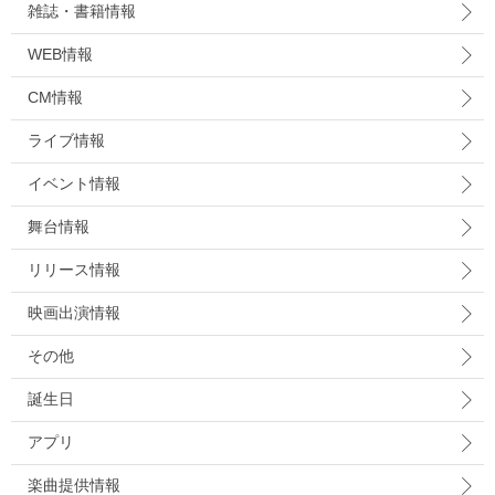
雑誌・書籍情報
WEB情報
CM情報
ライブ情報
イベント情報
舞台情報
リリース情報
映画出演情報
その他
誕生日
アプリ
楽曲提供情報