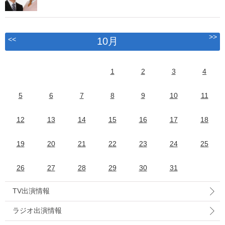
>>
<<
10月
1
2
3
4
5
6
7
8
9
10
11
12
13
14
15
16
17
18
19
20
21
22
23
24
25
26
27
28
29
30
31
TV出演情報
ラジオ出演情報