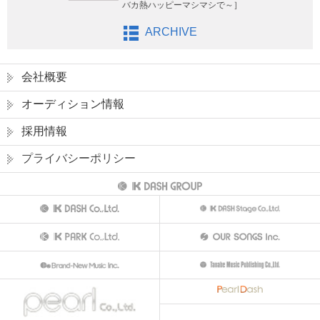
バカ熱ハッピーマシマシで～］
ARCHIVE
会社概要
オーディション情報
採用情報
プライバシーポリシー