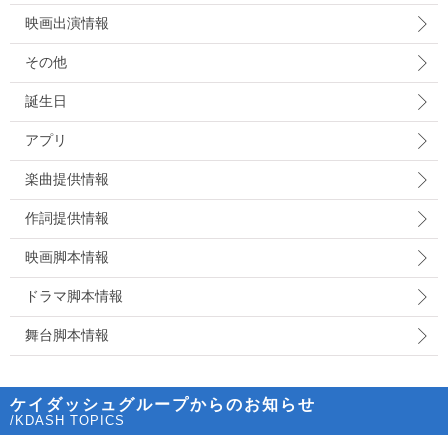
映画出演情報
その他
誕生日
アプリ
楽曲提供情報
作詞提供情報
映画脚本情報
ドラマ脚本情報
舞台脚本情報
ケイダッシュグループからのお知らせ
/KDASH TOPICS