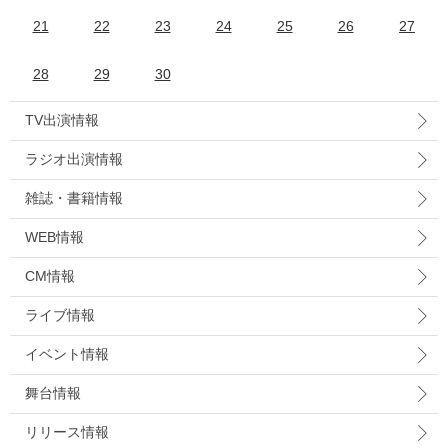
21
22
23
24
25
26
27
28
29
30
TV出演情報
ラジオ出演情報
雑誌・書籍情報
WEB情報
CM情報
ライブ情報
イベント情報
舞台情報
リリース情報