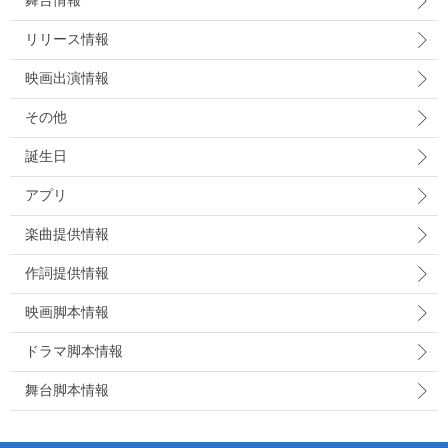
舞台情報
リリース情報
映画出演情報
その他
誕生日
アプリ
楽曲提供情報
作詞提供情報
映画脚本情報
ドラマ脚本情報
舞台脚本情報