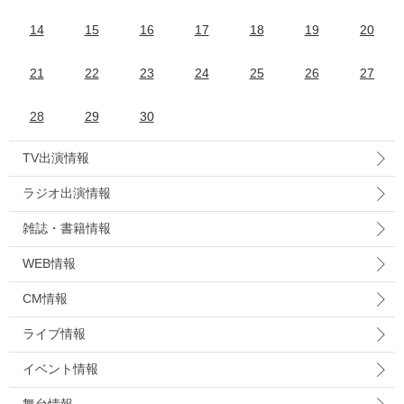
14
15
16
17
18
19
20
21
22
23
24
25
26
27
28
29
30
TV出演情報
ラジオ出演情報
雑誌・書籍情報
WEB情報
CM情報
ライブ情報
イベント情報