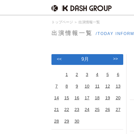
トップページ
出演情報一覧
出演情報一覧
/TODAY INFOR
>>
<<
9月
1
2
3
4
5
6
7
8
9
10
11
12
13
14
15
16
17
18
19
20
21
22
23
24
25
26
27
28
29
30