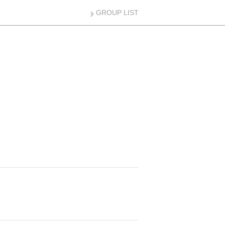
GROUP LIST