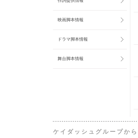
作詞提供情報
映画脚本情報
ドラマ脚本情報
舞台脚本情報
ケイダッシュグループから