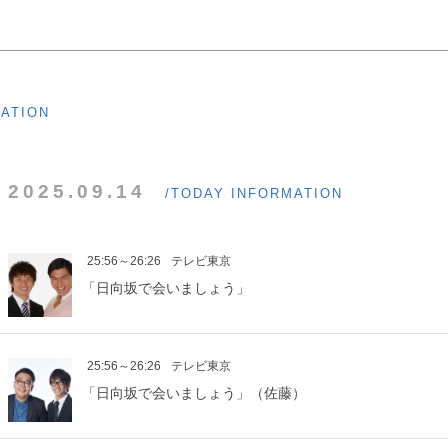
MATION
2025.09.14
/TODAY INFORMATION
25:56～26:26
テレビ東京
「日向坂で会いましょう」
25:56～26:26
テレビ東京
「日向坂で会いましょう」（佐藤）