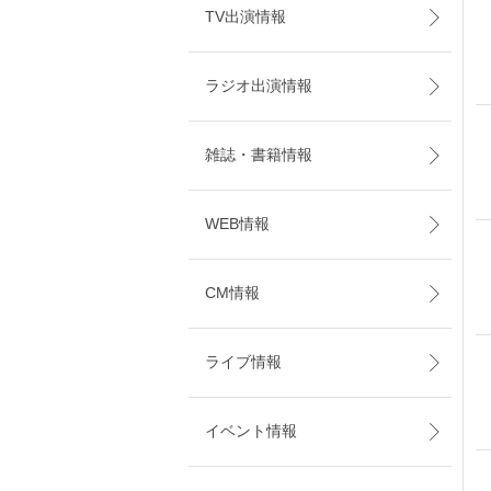
TV出演情報
ラジオ出演情報
雑誌・書籍情報
WEB情報
CM情報
ライブ情報
イベント情報