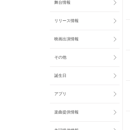
舞台情報
リリース情報
映画出演情報
その他
誕生日
アプリ
楽曲提供情報