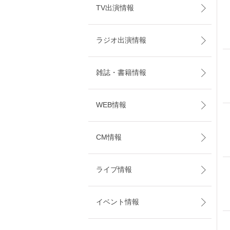
TV出演情報
ラジオ出演情報
雑誌・書籍情報
WEB情報
CM情報
ライブ情報
イベント情報