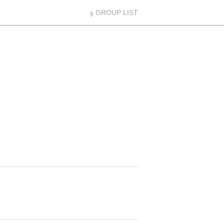
GROUP LIST