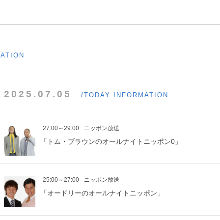
MATION
2025.07.05
/TODAY INFORMATION
27:00～29:00
ニッポン放送
「トム・ブラウンのオールナイトニッポン0」
25:00～27:00
ニッポン放送
「オードリーのオールナイトニッポン」