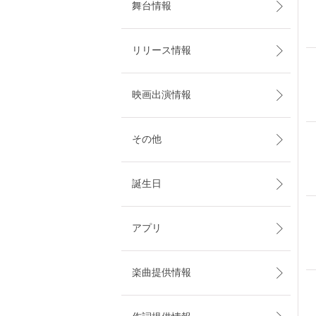
舞台情報
リリース情報
映画出演情報
その他
誕生日
アプリ
楽曲提供情報