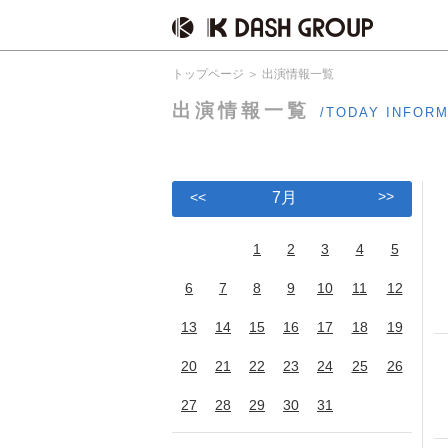
トップページ
出演情報一覧
出演情報一覧
/TODAY INFOR
>>
<<
7月
1
2
3
4
5
6
7
8
9
10
11
12
13
14
15
16
17
18
19
20
21
22
23
24
25
26
27
28
29
30
31