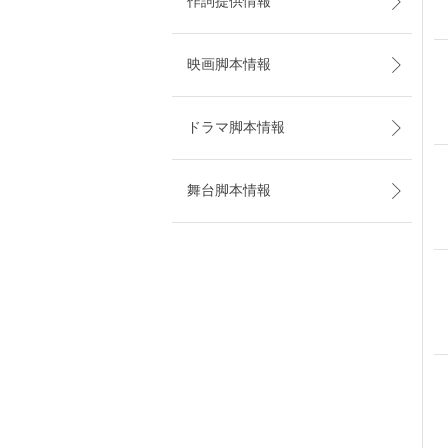
作詞提供情報
映画脚本情報
ドラマ脚本情報
舞台脚本情報