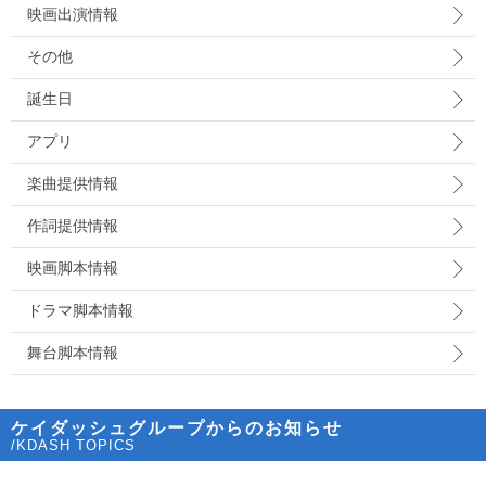
映画出演情報
その他
誕生日
アプリ
楽曲提供情報
作詞提供情報
映画脚本情報
ドラマ脚本情報
舞台脚本情報
ケイダッシュグループからのお知らせ
/KDASH TOPICS