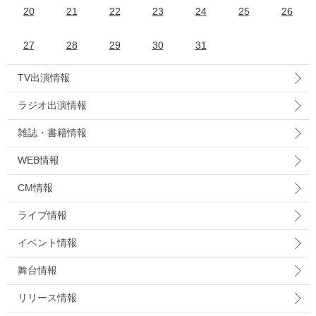
20
21
22
23
24
25
26
27
28
29
30
31
TV出演情報
ラジオ出演情報
雑誌・書籍情報
WEB情報
CM情報
ライブ情報
イベント情報
舞台情報
リリース情報