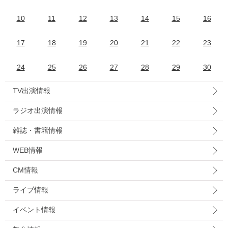
10
11
12
13
14
15
16
17
18
19
20
21
22
23
24
25
26
27
28
29
30
TV出演情報
ラジオ出演情報
雑誌・書籍情報
WEB情報
CM情報
ライブ情報
イベント情報