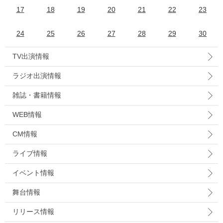
17
18
19
20
21
22
23
24
25
26
27
28
29
30
TV出演情報
ラジオ出演情報
雑誌・書籍情報
WEB情報
CM情報
ライブ情報
イベント情報
舞台情報
リリース情報