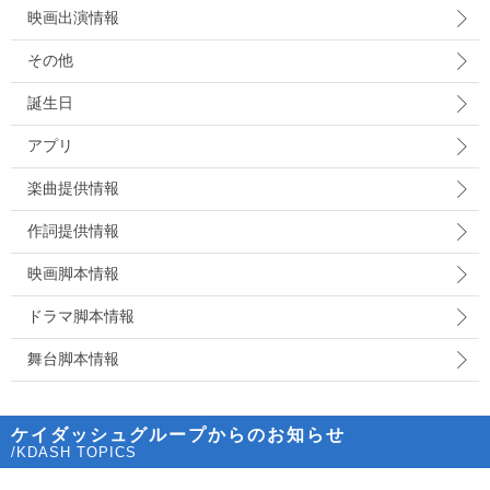
映画出演情報
その他
誕生日
アプリ
楽曲提供情報
作詞提供情報
映画脚本情報
ドラマ脚本情報
舞台脚本情報
ケイダッシュグループからのお知らせ
/KDASH TOPICS