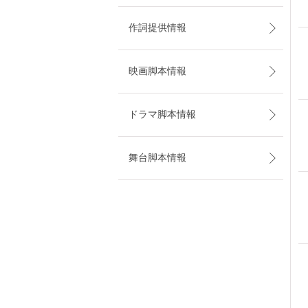
作詞提供情報
映画脚本情報
ドラマ脚本情報
舞台脚本情報