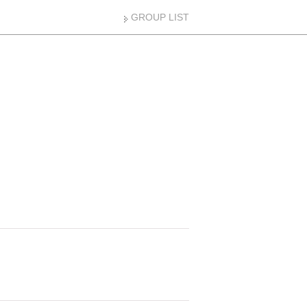
GROUP LIST