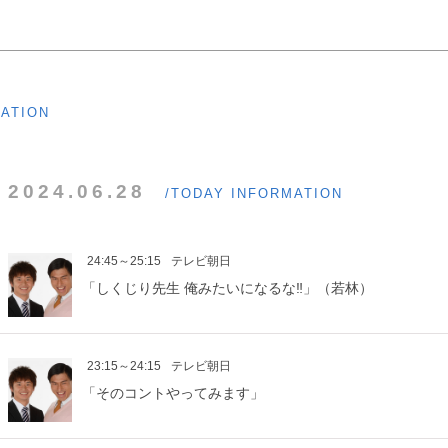
MATION
2024.06.28
/TODAY INFORMATION
24:45～25:15
テレビ朝日
「しくじり先生 俺みたいになるな‼」（若林）
23:15～24:15
テレビ朝日
「そのコントやってみます」