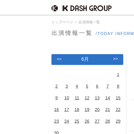
トップページ
出演情報一覧
出演情報一覧
/TODAY INFOR
>>
<<
6月
1
2
3
4
5
6
7
8
9
10
11
12
13
14
15
16
17
18
19
20
21
22
23
24
25
26
27
28
29
30