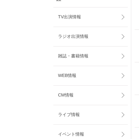
TV出演情報
ラジオ出演情報
雑誌・書籍情報
WEB情報
CM情報
ライブ情報
イベント情報