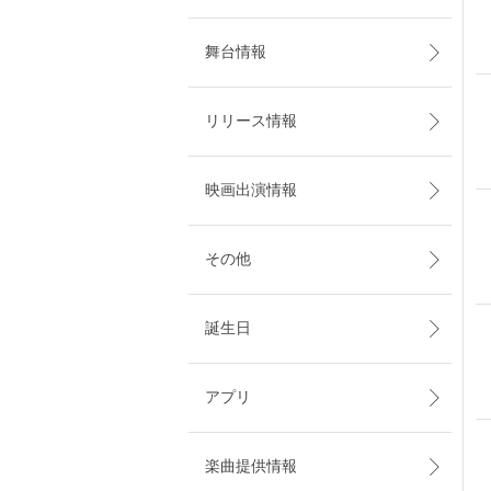
舞台情報
リリース情報
映画出演情報
その他
誕生日
アプリ
楽曲提供情報