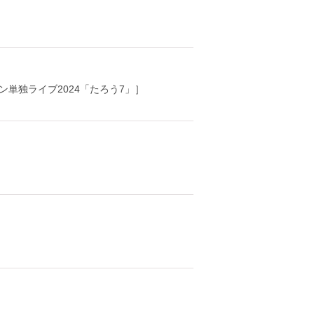
ン単独ライブ2024「たろう7」］