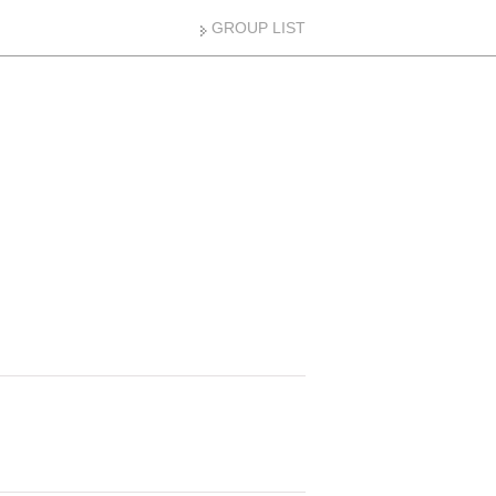
GROUP LIST