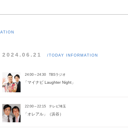
MATION
2024.06.21
/TODAY INFORMATION
24:00～24:30
TBSラジオ
「マイナビ Laughter Night」
22:00～22:15
テレビ埼玉
「オレアル」（浜谷）