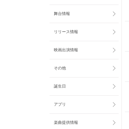
舞台情報
リリース情報
映画出演情報
その他
誕生日
アプリ
楽曲提供情報