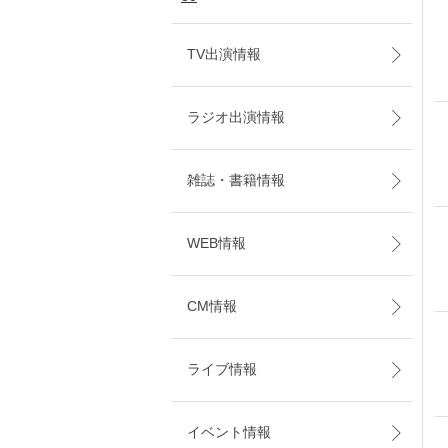
TV出演情報
ラジオ出演情報
雑誌・書籍情報
WEB情報
CM情報
ライブ情報
イベント情報