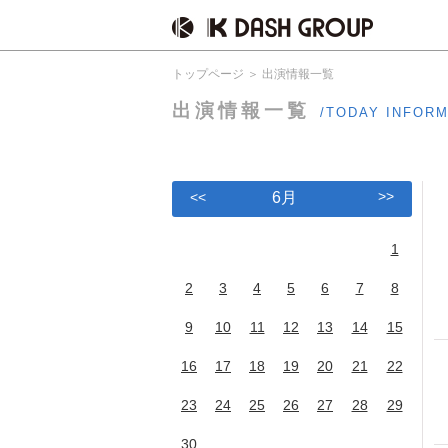
トップページ
出演情報一覧
出演情報一覧
/TODAY INFOR
>>
<<
6月
1
2
3
4
5
6
7
8
9
10
11
12
13
14
15
16
17
18
19
20
21
22
23
24
25
26
27
28
29
30