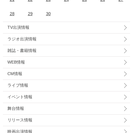
28
29
30
TV出演情報
ラジオ出演情報
雑誌・書籍情報
WEB情報
CM情報
ライブ情報
イベント情報
舞台情報
リリース情報
映画出演情報