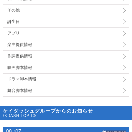
その他
誕生日
アプリ
楽曲提供情報
作詞提供情報
映画脚本情報
ドラマ脚本情報
舞台脚本情報
ケイダッシュグループからのお知らせ
/KDASH TOPICS
08
07