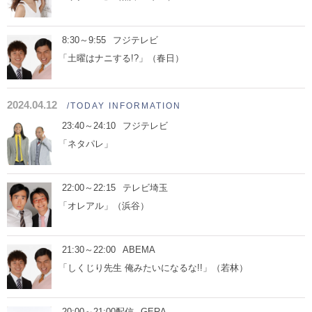
8:30～9:55
フジテレビ
「土曜はナニする!?」（春日）
2024.04.12
/TODAY INFORMATION
23:40～24:10
フジテレビ
「ネタパレ」
22:00～22:15
テレビ埼玉
「オレアル」（浜谷）
21:30～22:00
ABEMA
「しくじり先生 俺みたいになるな!!」（若林）
20:00～21:00配信
GERA