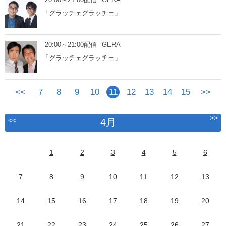
「グラッチェグラッチェ」
20:00～21:00配信
GERA
「グラッチェグラッチェ」
<<
7
8
9
10
11
12
13
14
15
>>
>>
<<
4月
1
2
3
4
5
6
7
8
9
10
11
12
13
14
15
16
17
18
19
20
21
22
23
24
25
26
27