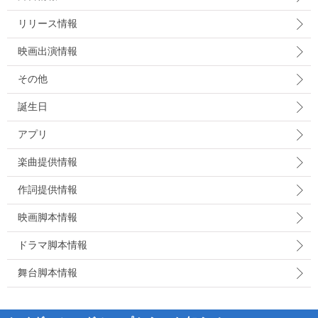
リリース情報
映画出演情報
その他
誕生日
アプリ
楽曲提供情報
作詞提供情報
映画脚本情報
ドラマ脚本情報
舞台脚本情報