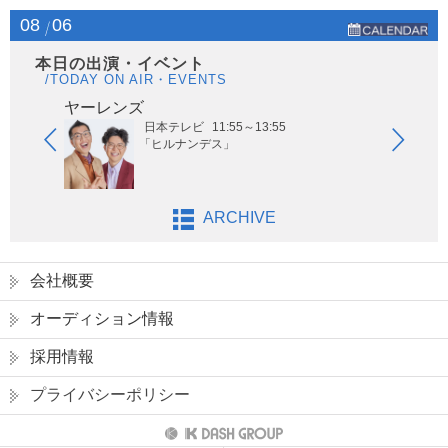
08
06
本日の出演・イベント
/TODAY ON AIR・EVENTS
ヤーレンズ
はな
日本テレビ
11:55～13:55
「ヒルナンデス」
ARCHIVE
会社概要
オーディション情報
採用情報
プライバシーポリシー