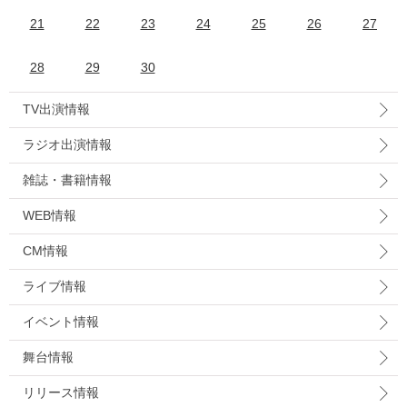
21
22
23
24
25
26
27
28
29
30
TV出演情報
ラジオ出演情報
雑誌・書籍情報
WEB情報
CM情報
ライブ情報
イベント情報
舞台情報
リリース情報