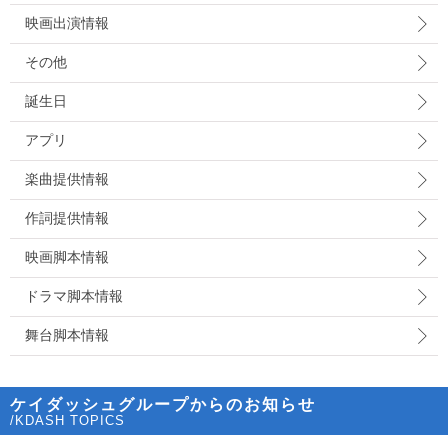
映画出演情報
その他
誕生日
アプリ
楽曲提供情報
作詞提供情報
映画脚本情報
ドラマ脚本情報
舞台脚本情報
ケイダッシュグループからのお知らせ
/KDASH TOPICS