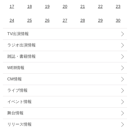
17
18
19
20
21
22
23
24
25
26
27
28
29
30
TV出演情報
ラジオ出演情報
雑誌・書籍情報
WEB情報
CM情報
ライブ情報
イベント情報
舞台情報
リリース情報