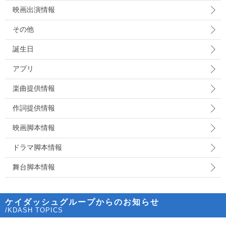
映画出演情報
その他
誕生日
アプリ
楽曲提供情報
作詞提供情報
映画脚本情報
ドラマ脚本情報
舞台脚本情報
ケイダッシュグループからのお知らせ
/KDASH TOPICS