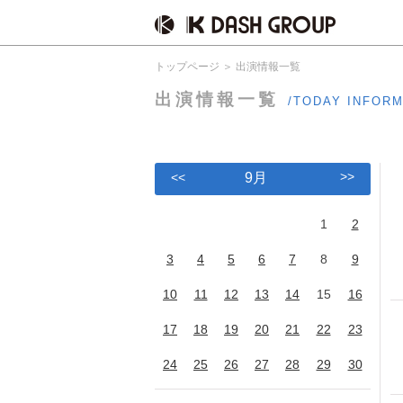
トップページ
出演情報一覧
出演情報一覧
/TODAY INFOR
>>
<<
9月
1
2
3
4
5
6
7
8
9
10
11
12
13
14
15
16
17
18
19
20
21
22
23
24
25
26
27
28
29
30