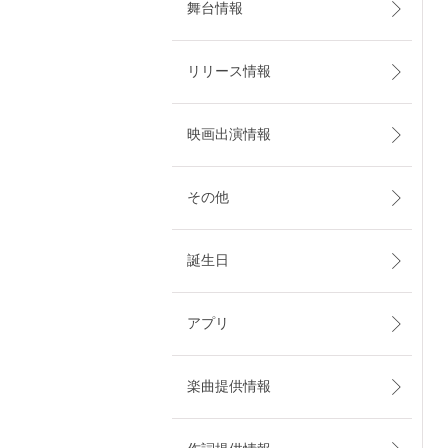
舞台情報
リリース情報
映画出演情報
その他
誕生日
アプリ
楽曲提供情報