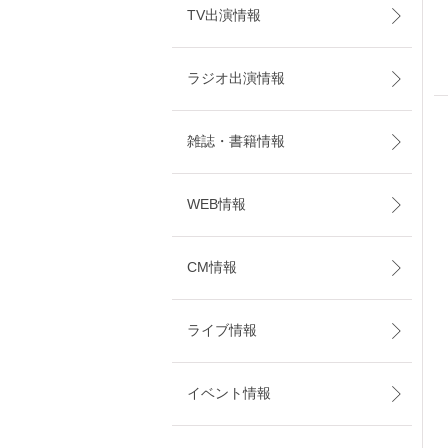
TV出演情報
ラジオ出演情報
雑誌・書籍情報
WEB情報
CM情報
ライブ情報
イベント情報