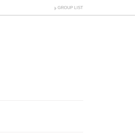
GROUP LIST