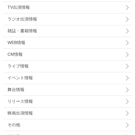
TV出演情報
ラジオ出演情報
雑誌・書籍情報
WEB情報
CM情報
ライブ情報
イベント情報
舞台情報
リリース情報
映画出演情報
その他